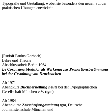
Typografie und Gestaltung, wobei sie besonders den neuen Stil der
praktischen Übungen entwickelt.
[Rudolf Paulus Gorbach]
Lehre und Theorie
Abschlussarbeit Berlin 1964
Le Corbusiers Modulor als Werkzeug zur Proportionsbestimmung
bei der Gestaltung von Drucksachen
Ab 1971
Abendkurs
Buchherstellung heute
bei der Typographischen
Gesellschaft München e.V. (tgm)
Ab 1984
Abendkurse
Zeitschriftengestaltung
tgm, Deutsche
Journalistenschule München und