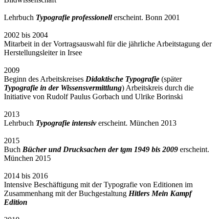
Lehrbuch
Typografie professionell
erscheint. Bonn 2001
2002 bis 2004
Mitarbeit in der Vortragsauswahl für die jährliche Arbeitstagung der
Herstellungsleiter in Irsee
2009
Beginn des Arbeitskreises
Didaktische Typografie
(später
Typografie in der Wissensvermittlung
) Arbeitskreis durch die
Initiative von Rudolf Paulus Gorbach und Ulrike Borinski
2013
Lehrbuch
Typografie intensiv
erscheint. München 2013
2015
Buch
Bücher und Drucksachen der tgm 1949 bis 2009
erscheint.
München 2015
2014 bis 2016
Intensive Beschäftigung mit der Typografie von Editionen im
Zusammenhang mit der Buchgestaltung
Hitlers Mein Kampf
Edition